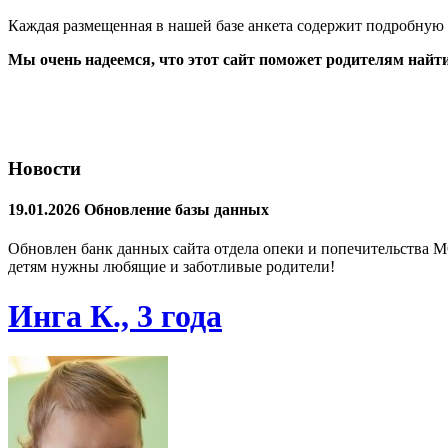
Каждая размещенная в нашей базе анкета содержит подробную
Мы очень надеемся, что этот сайт поможет родителям найти 
Новости
19.01.2026 Обновление базы данных
Обновлен банк данных сайта отдела опеки и попечительства М
детям нужны любящие и заботливые родители!
Инга К., 3 года