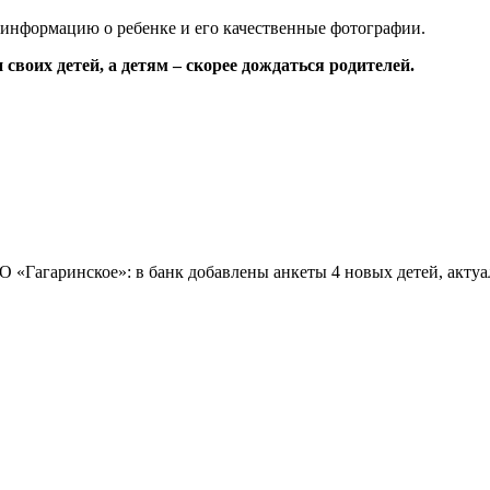
 информацию о ребенке и его качественные фотографии.
своих детей, а детям – скорее дождаться родителей.
О «Гагаринское»: в банк добавлены анкеты 4 новых детей, акт