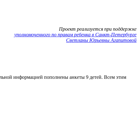
Проект реализуется при поддержке
уполномоченного по правам ребенка в Санкт-Петербурге
Светланы Юрьевны Агапитовой
уальной информацией пополнены анкеты 9 детей. Всем этим